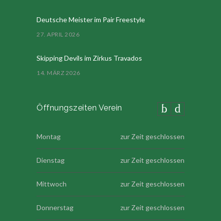
Deutsche Meister im Pair Freestyle
27. APRIL 2026
Skipping Devils im Zirkus Travados
14. MÄRZ 2026
Öffnungszeiten Verein
Montag
zur Zeit geschlossen
Dienstag
zur Zeit geschlossen
Mittwoch
zur Zeit geschlossen
Donnerstag
zur Zeit geschlossen