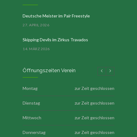
Deutsche Meister im Pair Freestyle
27. APRIL 2026
Skipping Devils im Zirkus Travados
14. MÄRZ 2026
Öffnungszeiten Verein
Montag
zur Zeit geschlossen
Dienstag
zur Zeit geschlossen
Mittwoch
zur Zeit geschlossen
Donnerstag
zur Zeit geschlossen