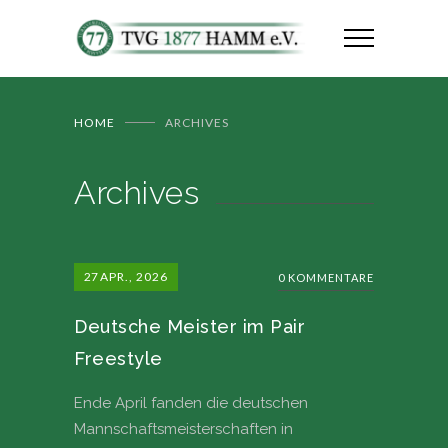
HOME
ARCHIVES
Archives
27
APR., 2026
0 KOMMENTARE
Deutsche Meister im Pair
Freestyle
Ende April fanden die deutschen
Mannschaftsmeisterschaften in