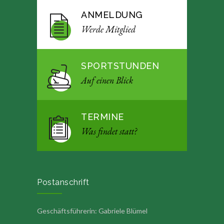
ANMELDUNG
Werde Mitglied
SPORTSTUNDEN
Auf einen Blick
TERMINE
Was findet statt?
Postanschrift
Geschäftsführerin: Gabriele Blümel