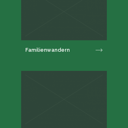
Familienwandern