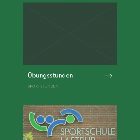
Übungsstunden
SPORTSTUNDEN