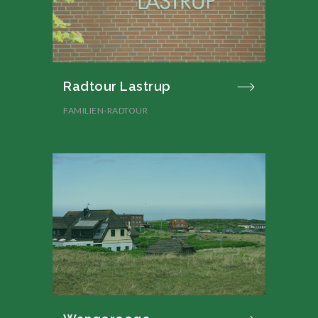
Radtour Lastrup
FAMILIEN-RADTOUR