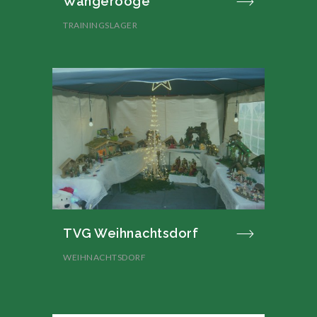
Wangerooge
TRAININGSLAGER
TVG Weihnachtsdorf
WEIHNACHTSDORF