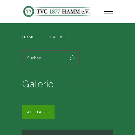
HOME
GALERIE
Galerie
ALL CLASSES