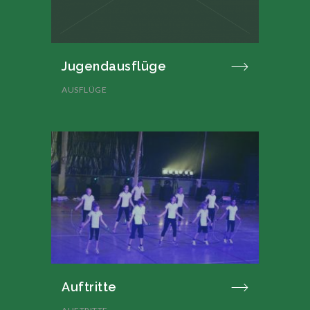
Jugendausflüge
AUSFLÜGE
Auftritte