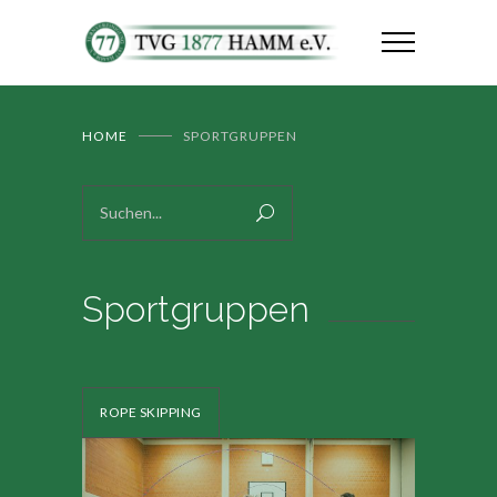
HOME
SPORTGRUPPEN
Sportgruppen
ROPE SKIPPING