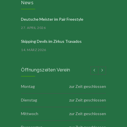
News
Deutsche Meister im Pair Freestyle
27. APRIL 2026
Skipping Devils im Zirkus Travados
14. MÄRZ 2026
Öffnungszeiten Verein
Montag
zur Zeit geschlossen
Dienstag
zur Zeit geschlossen
Mittwoch
zur Zeit geschlossen