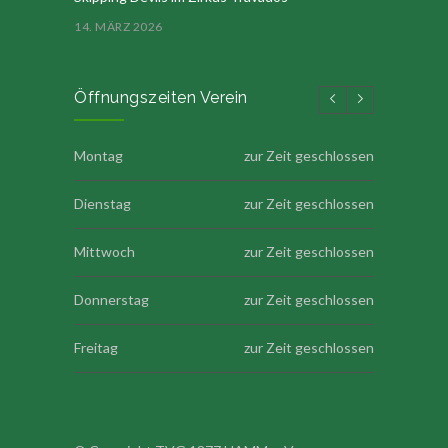
14. MÄRZ 2026
Öffnungszeiten Verein
Montag
zur Zeit geschlossen
Dienstag
zur Zeit geschlossen
Mittwoch
zur Zeit geschlossen
Donnerstag
zur Zeit geschlossen
Freitag
zur Zeit geschlossen
Samstag
zur Zeit geschlossen
Sonntag
zur Zeit geschlossen