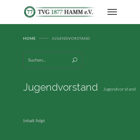
HOME
JUGENDVORSTAND
Jugendvorstand
Jugendvorstand
Inhalt folgt