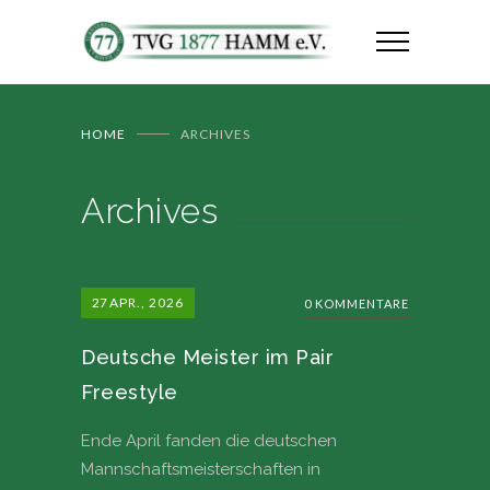
HOME
ARCHIVES
Archives
27
APR., 2026
0 KOMMENTARE
Deutsche Meister im Pair
Freestyle
Ende April fanden die deutschen
Mannschaftsmeisterschaften in