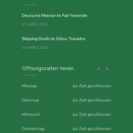
Deutsche Meister im Pair Freestyle
27. APRIL 2026
Skipping Devils im Zirkus Travados
14. MÄRZ 2026
Öffnungszeiten Verein
Montag
zur Zeit geschlossen
Dienstag
zur Zeit geschlossen
Mittwoch
zur Zeit geschlossen
Donnerstag
zur Zeit geschlossen