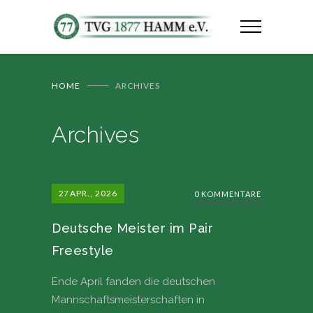
HOME
ARCHIVES
Archives
27
APR., 2026
0 KOMMENTARE
Deutsche Meister im Pair
Freestyle
Ende April fanden die deutschen
Mannschaftsmeisterschaften in