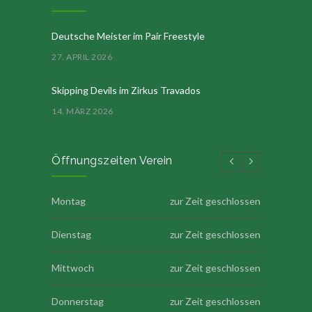
Deutsche Meister im Pair Freestyle
27. APRIL 2026
Skipping Devils im Zirkus Travados
14. MÄRZ 2026
Öffnungszeiten Verein
Montag
zur Zeit geschlossen
Dienstag
zur Zeit geschlossen
Mittwoch
zur Zeit geschlossen
Donnerstag
zur Zeit geschlossen