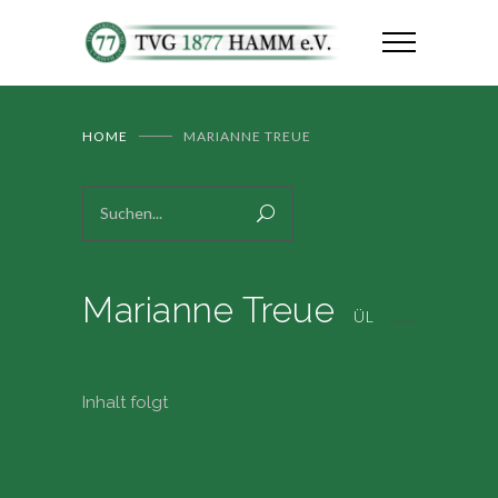
HOME
MARIANNE TREUE
Marianne Treue
ÜL
Inhalt folgt