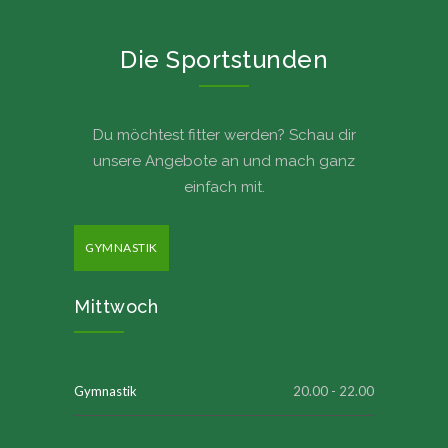
Die Sportstunden
Du möchtest fitter werden? Schau dir
unsere Angebote an und mach ganz
einfach mit.
GYMNASTIK
Mittwoch
Gymnastik
20.00 - 22.00