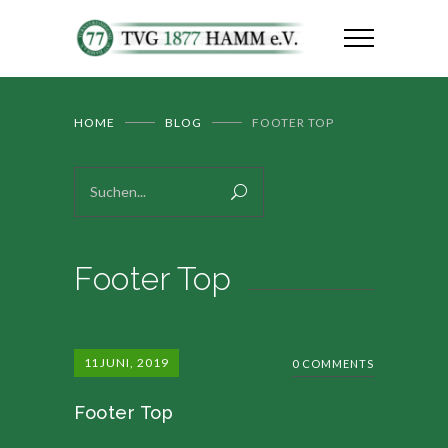
HOME
BLOG
FOOTER TOP
Footer Top
11
JUNI, 2019
0 COMMENTS
Footer Top