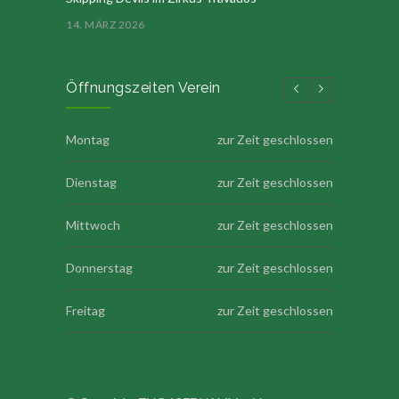
14. MÄRZ 2026
Öffnungszeiten Verein
Montag
zur Zeit geschlossen
Dienstag
zur Zeit geschlossen
Mittwoch
zur Zeit geschlossen
Donnerstag
zur Zeit geschlossen
Freitag
zur Zeit geschlossen
Samstag
zur Zeit geschlossen
Sonntag
zur Zeit geschlossen