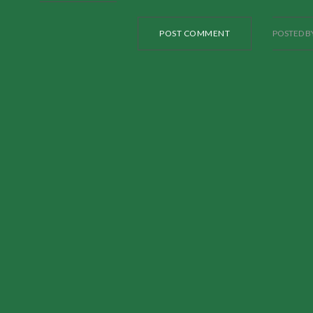
POST COMMENT
POSTED B