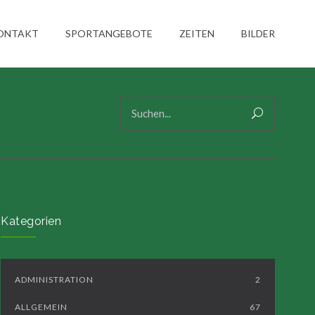
ONTAKT
SPORTANGEBOTE
ZEITEN
BILDER
Kategorien
ADMINISTRATION
2
ALLGEMEIN
67