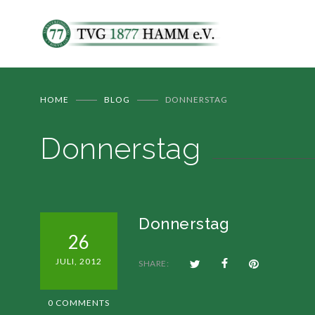
HOME
BLOG
DONNERSTAG
Donnerstag
Donnerstag
26
JULI, 2012
SHARE:
0 COMMENTS