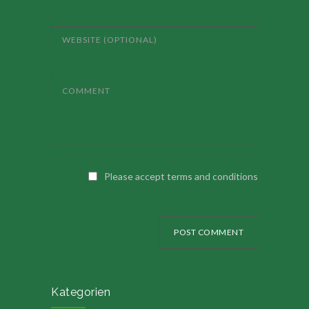
WEBSITE (OPTIONAL)
COMMENT
Please accept terms and conditions
POST COMMENT
Kategorien