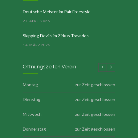
Deutsche Meister im Pair Freestyle
27. APRIL 2026
Skipping Devils im Zirkus Travados
14. MÄRZ 2026
Öffnungszeiten Verein
Montag
zur Zeit geschlossen
Dienstag
zur Zeit geschlossen
Mittwoch
zur Zeit geschlossen
Donnerstag
zur Zeit geschlossen