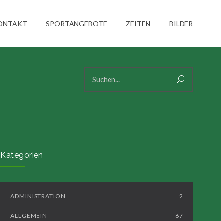
ONTAKT
SPORTANGEBOTE
ZEITEN
BILDER
Kategorien
ADMINISTRATION
2
ALLGEMEIN
67