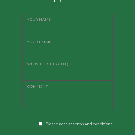
YOUR NAME
YOUR EMAIL
WEBSITE (OPTIONAL)
COMMENT
Please accept terms and conditions