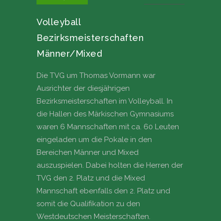
Volleyball
Bezirksmeisterschaften
Männer/Mixed
Die TVG um Thomas Vormann war
Ausrichter der diesjährigen
Bezirksmeisterschaften im Volleyball. In
die Hallen des Märkischen Gymnasiums
waren 6 Mannschaften mit ca. 60 Leuten
eingeladen um die Pokale in den
Bereichen Männer und Mixed
auszuspielen. Dabei holten die Herren der
TVG den 2. Platz und die Mixed
Mannschaft ebenfalls den 2. Platz und
somit die Qualifikation zu den
Westdeutschen Meisterschaften.