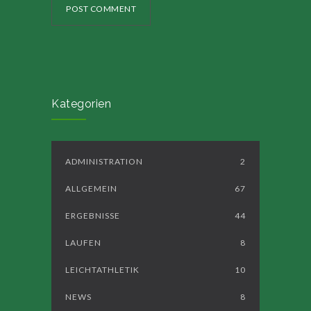
POST COMMENT
Kategorien
ADMINISTRATION
2
ALLGEMEIN
67
ERGEBNISSE
44
LAUFEN
8
LEICHTATHLETIK
10
NEWS
8