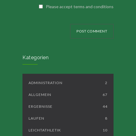
Please accept terms and conditions
POST COMMENT
Kategorien
ADMINISTRATION
2
ALLGEMEIN
67
ERGEBNISSE
44
LAUFEN
8
LEICHTATHLETIK
10