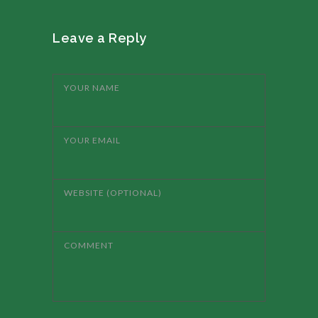
Leave a Reply
YOUR NAME
YOUR EMAIL
WEBSITE (OPTIONAL)
COMMENT